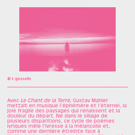
© t-gosselin
Avec
Le Chant de la Terre
, Gustav Mahler
mettait en musique l’éphémère et l’éternel, la
joie fragile des paysages qui renaissent et la
douleur du départ. Né dans le sillage de
plusieurs disparitions, ce cycle de poèmes
lyriques mêle l’ivresse à la mélancolie et,
comme une dernière étreinte face à