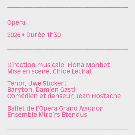
Opéra
2026 • Durée 1h30
Direction musicale, Fiona Monbet
Mise en scène, Chloé Lechat
Ténor, Uwe Stickert
Baryton, Damien Gastl
Comédien et danseur, Jean Hostache
Ballet de l’Opéra Grand Avignon
Ensemble Miroirs Étendus